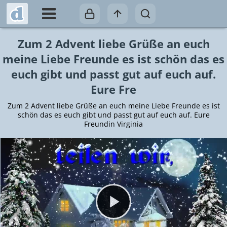
Zum 2 Advent liebe Grüße an euch
meine Liebe Freunde es ist schön das es
euch gibt und passt gut auf euch auf.
Eure Fre
Zum 2 Advent liebe Grüße an euch meine Liebe Freunde es ist
schön das es euch gibt und passt gut auf euch auf. Eure
Freundin Virginia
Video abspielen