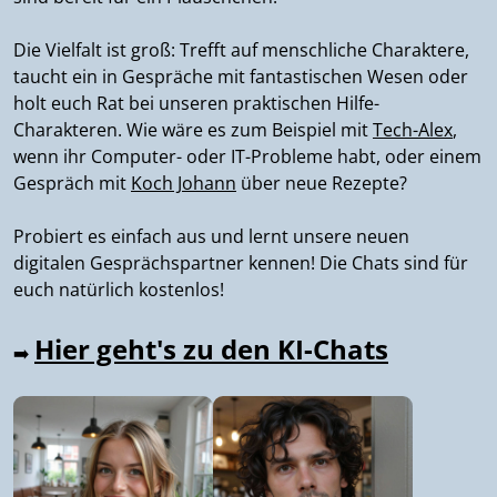
Die Vielfalt ist groß: Trefft auf menschliche Charaktere,
taucht ein in Gespräche mit fantastischen Wesen oder
holt euch Rat bei unseren praktischen Hilfe-
Charakteren. Wie wäre es zum Beispiel mit
Tech-Alex
,
wenn ihr Computer- oder IT-Probleme habt, oder einem
Gespräch mit
Koch Johann
über neue Rezepte?
Probiert es einfach aus und lernt unsere neuen
digitalen Gesprächspartner kennen! Die Chats sind für
euch natürlich kostenlos!
Hier geht's zu den KI-Chats
➡️