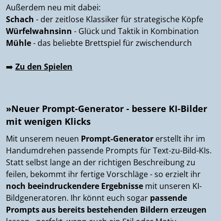
Außerdem neu mit dabei:
Schach
- der zeitlose Klassiker für strategische Köpfe
Würfelwahnsinn
- Glück und Taktik in Kombination
Mühle
- das beliebte Brettspiel für zwischendurch
➡️
Zu den Spielen
»Neuer Prompt-Generator - bessere KI-Bilder
mit wenigen Klicks
Mit unserem neuen
Prompt-Generator
erstellt ihr im
Handumdrehen passende Prompts für Text-zu-Bild-KIs.
Statt selbst lange an der richtigen Beschreibung zu
feilen, bekommt ihr fertige Vorschläge - so erzielt ihr
noch beeindruckendere Ergebnisse
mit unseren KI-
Bildgeneratoren. Ihr könnt euch sogar
passende
Prompts aus bereits bestehenden Bildern erzeugen