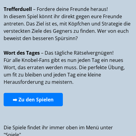
Trefferduell
– Fordere deine Freunde heraus!
In diesem Spiel könnt ihr direkt gegen eure Freunde
antreten. Das Ziel ist es, mit Köpfchen und Strategie die
versteckten Ziele des Gegners zu finden. Wer von euch
beweist den besseren Spürsinn?
Wort des Tages
– Das tägliche Rätselvergnügen!
Für alle Knobel-Fans gibt es nun jeden Tag ein neues
Wort, das erraten werden muss. Die perfekte Übung,
um fit zu bleiben und jeden Tag eine kleine
Herausforderung zu meistern.
➡️ Zu den Spielen
Die Spiele findet ihr immer oben im Menü unter
"Spiele".