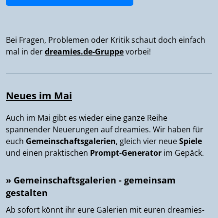
Bei Fragen, Problemen oder Kritik schaut doch einfach
mal in der
dreamies.de-Gruppe
vorbei!
Neues im Mai
Auch im Mai gibt es wieder eine ganze Reihe
spannender Neuerungen auf dreamies. Wir haben für
euch
Gemeinschaftsgalerien
, gleich vier neue
Spiele
und einen praktischen
Prompt-Generator
im Gepäck.
» Gemeinschaftsgalerien - gemeinsam
gestalten
Ab sofort könnt ihr eure Galerien mit euren dreamies-