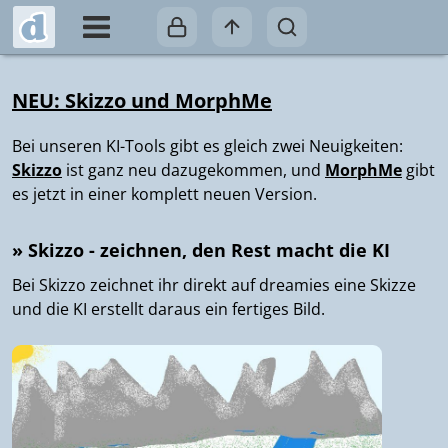
NEU: Skizzo und MorphMe
Bei unseren KI-Tools gibt es gleich zwei Neuigkeiten:
Skizzo
ist ganz neu dazugekommen, und
MorphMe
gibt
es jetzt in einer komplett neuen Version.
» Skizzo - zeichnen, den Rest macht die KI
Bei Skizzo zeichnet ihr direkt auf dreamies eine Skizze
und die KI erstellt daraus ein fertiges Bild.