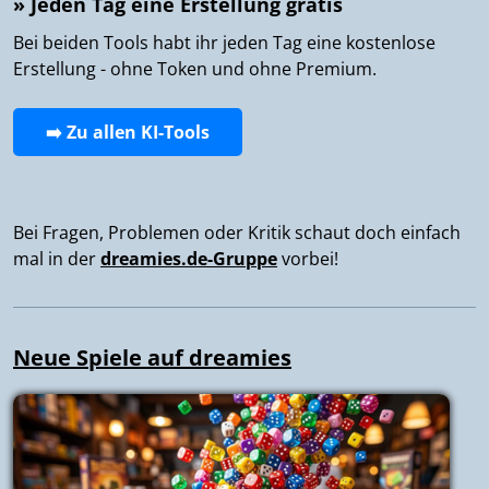
» Jeden Tag eine Erstellung gratis
Bei beiden Tools habt ihr jeden Tag eine kostenlose
Erstellung - ohne Token und ohne Premium.
➡️ Zu allen KI-Tools
Bei Fragen, Problemen oder Kritik schaut doch einfach
mal in der
dreamies.de-Gruppe
vorbei!
Neue Spiele auf dreamies