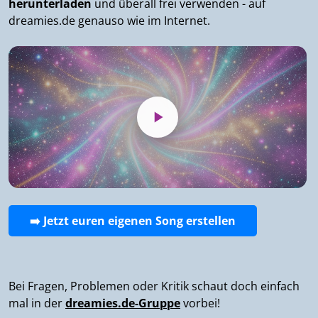
herunterladen
und überall frei verwenden - auf
dreamies.de genauso wie im Internet.
➡️ Jetzt euren eigenen Song erstellen
Bei Fragen, Problemen oder Kritik schaut doch einfach
mal in der
dreamies.de-Gruppe
vorbei!