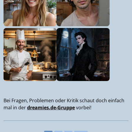
Bei Fragen, Problemen oder Kritik schaut doch einfach
mal in der
dreamies.de-Gruppe
vorbei!