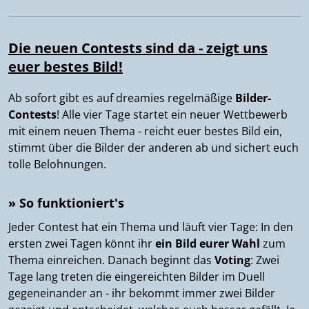
Die neuen Contests sind da - zeigt uns
euer bestes Bild!
Ab sofort gibt es auf dreamies regelmäßige
Bilder-
Contests
! Alle vier Tage startet ein neuer Wettbewerb
mit einem neuen Thema - reicht euer bestes Bild ein,
stimmt über die Bilder der anderen ab und sichert euch
tolle Belohnungen.
» So funktioniert's
Jeder Contest hat ein Thema und läuft vier Tage: In den
ersten zwei Tagen könnt ihr
ein Bild eurer Wahl
zum
Thema einreichen. Danach beginnt das
Voting
: Zwei
Tage lang treten die eingereichten Bilder im Duell
gegeneinander an - ihr bekommt immer zwei Bilder