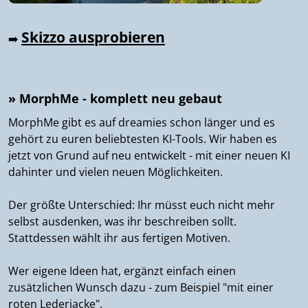
Skizzo ausprobieren
➡️
» MorphMe - komplett neu gebaut
MorphMe gibt es auf dreamies schon länger und es
gehört zu euren beliebtesten KI-Tools. Wir haben es
jetzt von Grund auf neu entwickelt - mit einer neuen KI
dahinter und vielen neuen Möglichkeiten.
Der größte Unterschied: Ihr müsst euch nicht mehr
selbst ausdenken, was ihr beschreiben sollt.
Stattdessen wählt ihr aus fertigen Motiven.
Wer eigene Ideen hat, ergänzt einfach einen
zusätzlichen Wunsch dazu - zum Beispiel "mit einer
roten Lederjacke".