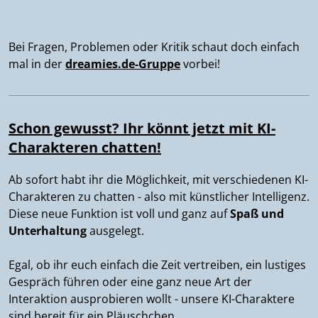
Bei Fragen, Problemen oder Kritik schaut doch einfach
mal in der
dreamies.de-Gruppe
vorbei!
Schon gewusst? Ihr könnt jetzt mit KI-
Charakteren chatten!
Ab sofort habt ihr die Möglichkeit, mit verschiedenen KI-
Charakteren zu chatten - also mit künstlicher Intelligenz.
Diese neue Funktion ist voll und ganz auf
Spaß und
Unterhaltung
ausgelegt.
Egal, ob ihr euch einfach die Zeit vertreiben, ein lustiges
Gespräch führen oder eine ganz neue Art der
Interaktion ausprobieren wollt - unsere KI-Charaktere
sind bereit für ein Pläuschchen.