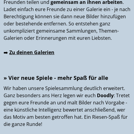
Freunden teilen und
gemeinsam an ihnen arbeiten
.
Ladet einfach eure Freunde zu einer Galerie ein - je nach
Berechtigung können sie dann neue Bilder hinzufügen
oder bestehende entfernen. So entstehen ganz
unkompliziert gemeinsame Sammlungen, Themen-
Galerien oder Erinnerungen mit euren Liebsten.
➡️
Zu deinen Galerien
» Vier neue Spiele - mehr Spaß für alle
Wir haben unsere Spielesammlung deutlich erweitert.
Ganz besonders ans Herz legen wir euch
Doodly
: Tretet
gegen eure Freunde an und malt Bilder nach Vorgabe -
eine künstliche Intelligenz bewertet anschließend, wer
das Motiv am besten getroffen hat. Ein Riesen-Spaß für
die ganze Runde!