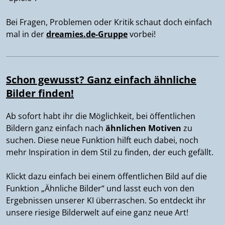
Bei Fragen, Problemen oder Kritik schaut doch einfach
mal in der
dreamies.de-Gruppe
vorbei!
Schon gewusst? Ganz einfach ähnliche
Bilder finden!
Ab sofort habt ihr die Möglichkeit, bei öffentlichen
Bildern ganz einfach nach
ähnlichen Motiven
zu
suchen. Diese neue Funktion hilft euch dabei, noch
mehr Inspiration in dem Stil zu finden, der euch gefällt.
Klickt dazu einfach bei einem öffentlichen Bild auf die
Funktion „Ähnliche Bilder“ und lasst euch von den
Ergebnissen unserer KI überraschen. So entdeckt ihr
unsere riesige Bilderwelt auf eine ganz neue Art!