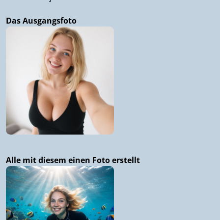
Das Ausgangsfoto
Alle mit diesem einen Foto erstellt