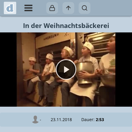
In der Weihnachtsbäckerei
Video abspielen
-
23.11.2018
Dauer:
2:53