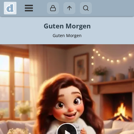
Guten Morgen
Guten Morgen
Video abspielen