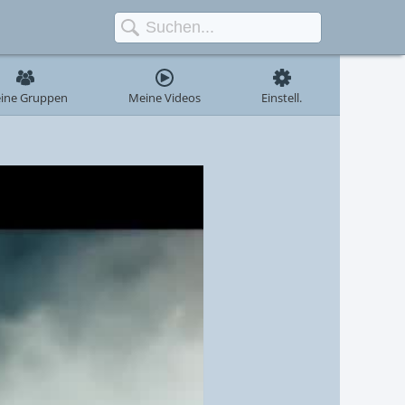
ine Gruppen
Meine Videos
Einstell.