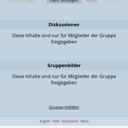
mehr anzeigen
Diskussionen
Diese Inhalte sind nur für Mitglieder der Gruppe
freigegeben
Gruppenbilder
Diese Inhalte sind nur für Mitglieder der Gruppe
freigegeben
Gruppe melden
English
Hilfe
Impressum
News