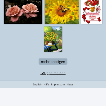
mehr anzeigen
Gruppe melden
English
Hilfe
Impressum
News