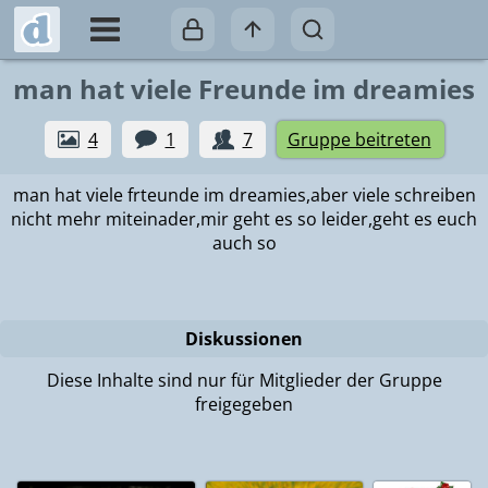
man hat viele Freunde im dreamies
4
1
7
Gruppe beitreten
man hat viele frteunde im dreamies,aber viele schreiben
nicht mehr miteinader,mir geht es so leider,geht es euch
auch so
Diskussionen
Diese Inhalte sind nur für Mitglieder der Gruppe
freigegeben