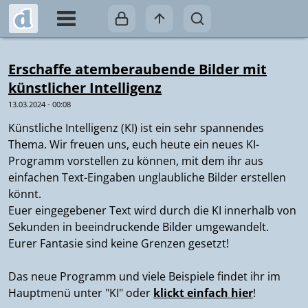
Erschaffe atemberaubende Bilder mit
künstlicher Intelligenz
13.03.2024 - 00:08
Künstliche Intelligenz (KI) ist ein sehr spannendes
Thema. Wir freuen uns, euch heute ein neues KI-
Programm vorstellen zu können, mit dem ihr aus
einfachen Text-Eingaben unglaubliche Bilder erstellen
könnt.
Euer eingegebener Text wird durch die KI innerhalb von
Sekunden in beeindruckende Bilder umgewandelt.
Eurer Fantasie sind keine Grenzen gesetzt!
Das neue Programm und viele Beispiele findet ihr im
Hauptmenü unter "KI" oder
klickt einfach hier
!