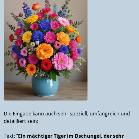
Die Eingabe kann auch sehr speziell, umfangreich und
detailliert sein:
Text: "
Ein mächtiger Tiger im Dschungel, der sehr