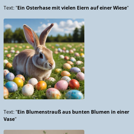
Text: "
Ein Osterhase mit vielen Eiern auf einer Wiese
"
Text: "
Ein Blumenstrauß aus bunten Blumen in einer
Vase
"