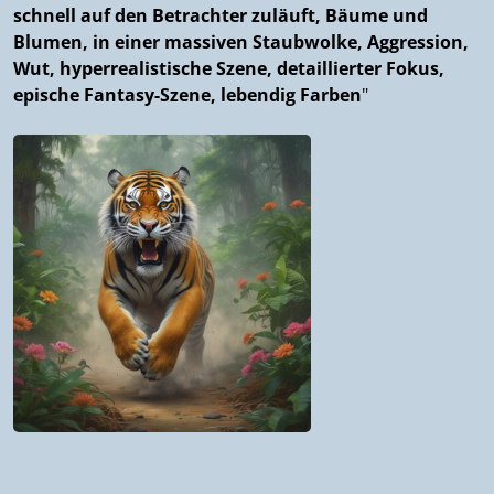
schnell auf den Betrachter zuläuft, Bäume und
Blumen, in einer massiven Staubwolke, Aggression,
Wut, hyperrealistische Szene, detaillierter Fokus,
epische Fantasy-Szene, lebendig Farben
"