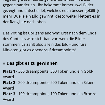
gegeneinander an - ihr bekommt immer zwei Bilder
gezeigt und entscheidet, welches euch besser gefällt. Je
mehr Duelle ein Bild gewinnt, desto weiter klettert es in
der Rangliste nach oben.
Das Voting ist übrigens anonym: Erst nach dem Ende
des Contests wird sichtbar, von wem die Bilder
stammen. Es zählt also allein das Bild - und fürs
Mitvoten gibt es obendrauf dreampoints!
» Das gibt es zu gewinnen
Platz 1
- 300 dreampoints, 300 Token und ein Gold-
Award
Platz 2
- 200 dreampoints, 200 Token und ein Silber-
Award
Platz 3
- 100 dreampoints, 100 Token und ein Bronze-
Award