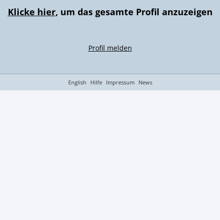
Klicke hier
, um das gesamte Profil anzuzeigen
Profil melden
English
Hilfe
Impressum
News