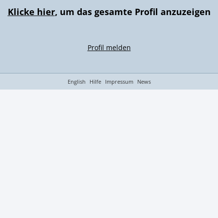
Klicke hier
, um das gesamte Profil anzuzeigen
Profil melden
English
Hilfe
Impressum
News