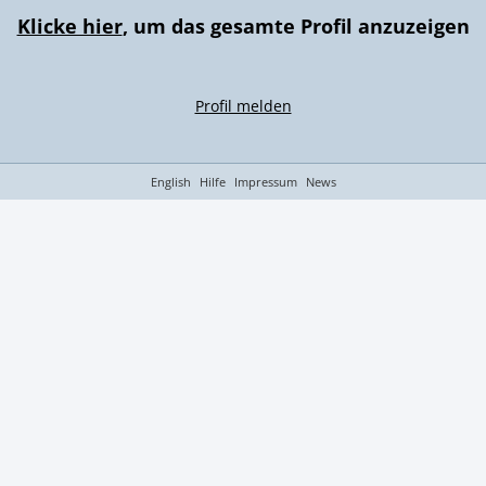
Klicke hier
, um das gesamte Profil anzuzeigen
Profil melden
English
Hilfe
Impressum
News