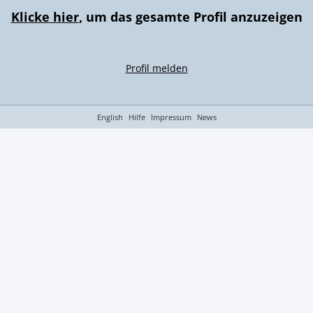
Klicke hier
, um das gesamte Profil anzuzeigen
Profil melden
English
Hilfe
Impressum
News