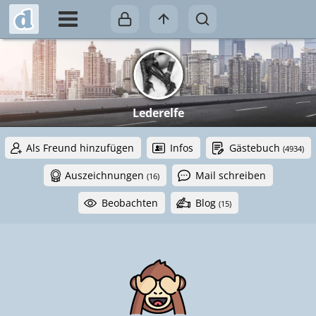
Lederelfe
Als Freund hinzufügen
Infos
Gästebuch
(4934)
Auszeichnungen
Mail schreiben
(16)
Beobachten
Blog
(15)