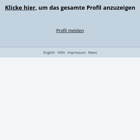
Klicke hier
, um das gesamte Profil anzuzeigen
Profil melden
English
Hilfe
Impressum
News