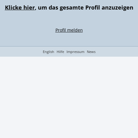
Klicke hier
, um das gesamte Profil anzuzeigen
Profil melden
English
Hilfe
Impressum
News