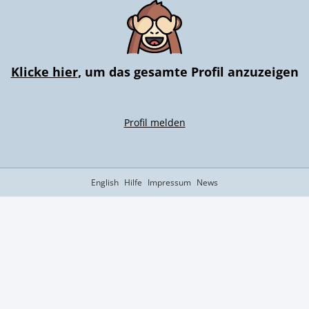
Klicke hier
, um das gesamte Profil anzuzeigen
Profil melden
English
Hilfe
Impressum
News