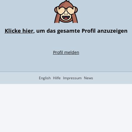
Klicke hier
, um das gesamte Profil anzuzeigen
Profil melden
English
Hilfe
Impressum
News