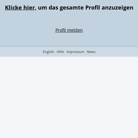
Klicke hier
, um das gesamte Profil anzuzeigen
Profil melden
English
Hilfe
Impressum
News