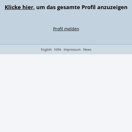
Klicke hier
, um das gesamte Profil anzuzeigen
Profil melden
English
Hilfe
Impressum
News