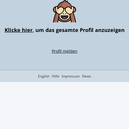
Klicke hier
, um das gesamte Profil anzuzeigen
Profil melden
English
Hilfe
Impressum
News