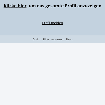
Klicke hier
, um das gesamte Profil anzuzeigen
Profil melden
English
Hilfe
Impressum
News