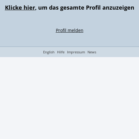
Klicke hier
, um das gesamte Profil anzuzeigen
Profil melden
English
Hilfe
Impressum
News