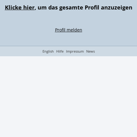
Klicke hier
, um das gesamte Profil anzuzeigen
Profil melden
English
Hilfe
Impressum
News