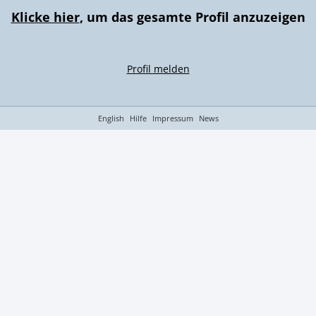
Klicke hier
, um das gesamte Profil anzuzeigen
Profil melden
English
Hilfe
Impressum
News