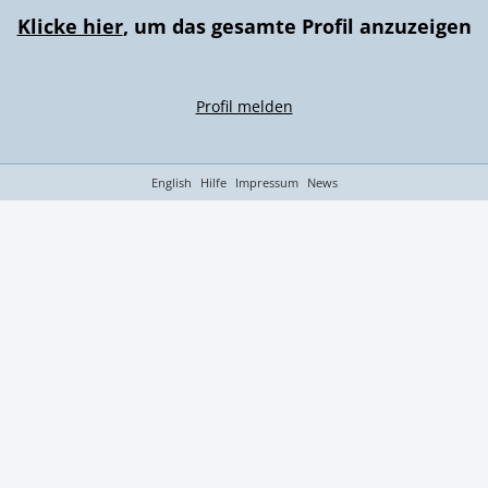
Klicke hier
, um das gesamte Profil anzuzeigen
Profil melden
English
Hilfe
Impressum
News