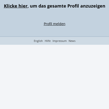
Klicke hier
, um das gesamte Profil anzuzeigen
Profil melden
English
Hilfe
Impressum
News