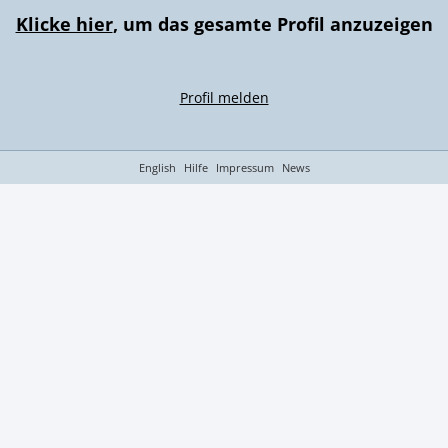
Klicke hier
, um das gesamte Profil anzuzeigen
Profil melden
English
Hilfe
Impressum
News