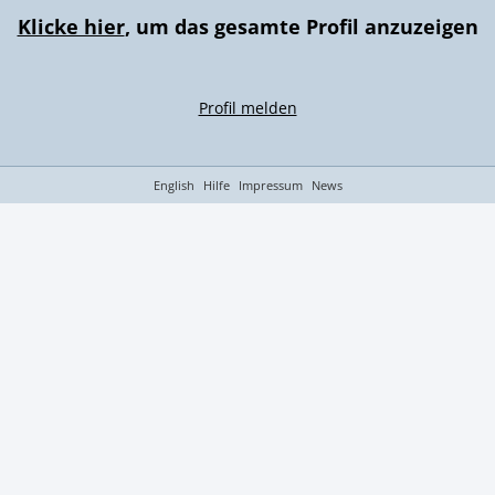
Klicke hier
, um das gesamte Profil anzuzeigen
Profil melden
English
Hilfe
Impressum
News