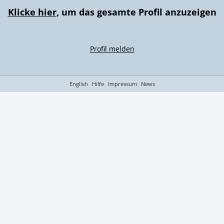
Klicke hier
, um das gesamte Profil anzuzeigen
Profil melden
English
Hilfe
Impressum
News