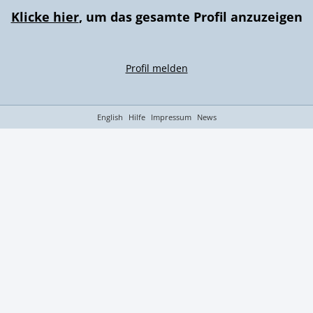
Klicke hier
, um das gesamte Profil anzuzeigen
Profil melden
English
Hilfe
Impressum
News