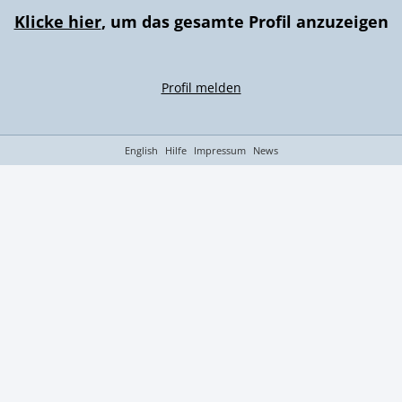
Klicke hier
, um das gesamte Profil anzuzeigen
Profil melden
English
Hilfe
Impressum
News