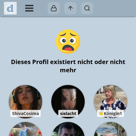
Dieses Profil existiert nicht oder nicht
mehr
ShivaCosima
sielacht
Königin1