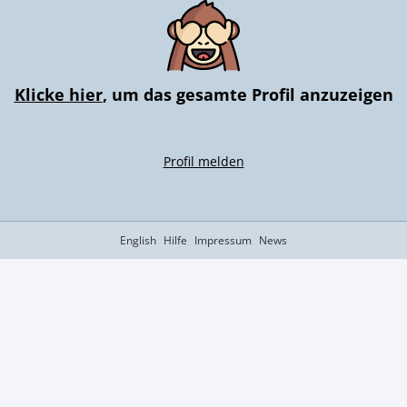
Klicke hier
, um das gesamte Profil anzuzeigen
Profil melden
English
Hilfe
Impressum
News