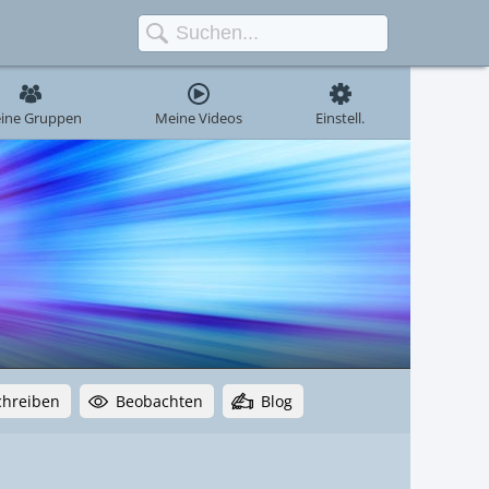
ine Gruppen
Meine Videos
Einstell.
chreiben
Beobachten
Blog