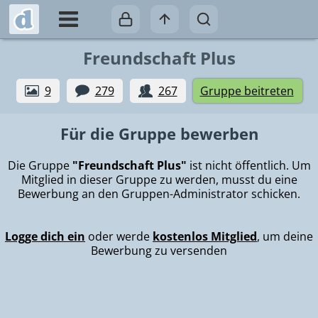
Freundschaft Plus
9
279
267
Gruppe beitreten
Für die Gruppe bewerben
Die Gruppe
"Freundschaft Plus"
ist nicht öffentlich. Um
Mitglied in dieser Gruppe zu werden, musst du eine
Bewerbung an den Gruppen-Administrator schicken.
Logge dich ein
oder werde
kostenlos Mitglied
, um deine
Bewerbung zu versenden