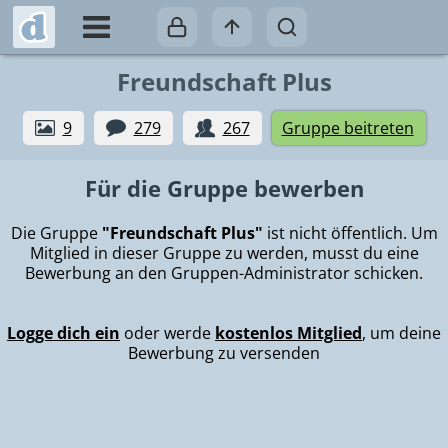
Freundschaft Plus
9
279
267
Gruppe beitreten
Für die Gruppe bewerben
Die Gruppe
"Freundschaft Plus"
ist nicht öffentlich. Um
Mitglied in dieser Gruppe zu werden, musst du eine
Bewerbung an den Gruppen-Administrator schicken.
Logge dich ein
oder werde
kostenlos Mitglied
, um deine
Bewerbung zu versenden